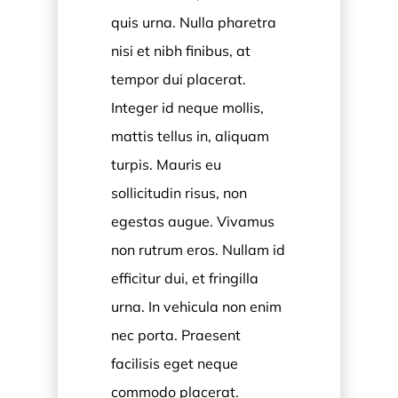
quis urna. Nulla pharetra
nisi et nibh finibus, at
tempor dui placerat.
Integer id neque mollis,
mattis tellus in, aliquam
turpis. Mauris eu
sollicitudin risus, non
egestas augue. Vivamus
non rutrum eros. Nullam id
efficitur dui, et fringilla
urna. In vehicula non enim
nec porta. Praesent
facilisis eget neque
commodo placerat.