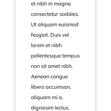
et nibh in magna
consectetur sodales.
Ut aliquam euismod
feugiat. Duis vel
lorem et nibh
pellentesque tempus
non sit amet nibh.
Aenean congue
libero accumsan,
aliquam mi a,
dignissim lectus.