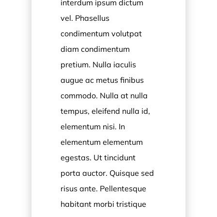
interdum ipsum dictum
vel. Phasellus
condimentum volutpat
diam condimentum
pretium. Nulla iaculis
augue ac metus finibus
commodo. Nulla at nulla
tempus, eleifend nulla id,
elementum nisi. In
elementum elementum
egestas. Ut tincidunt
porta auctor. Quisque sed
risus ante. Pellentesque
habitant morbi tristique