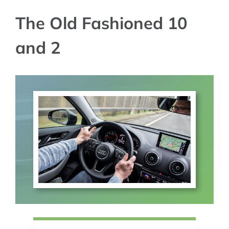
The Old Fashioned 10
and 2