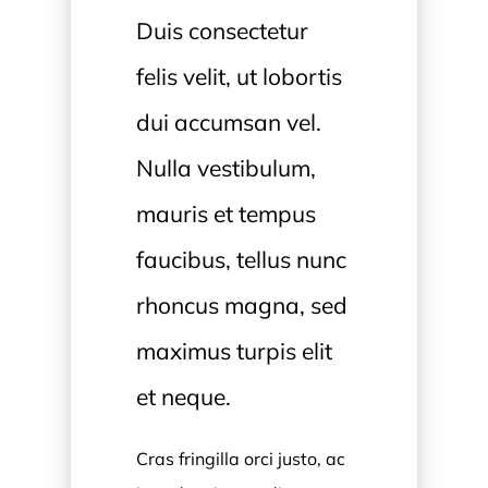
Duis consectetur
felis velit, ut lobortis
dui accumsan vel.
Nulla vestibulum,
mauris et tempus
faucibus, tellus nunc
rhoncus magna, sed
maximus turpis elit
et neque.
Cras fringilla orci justo, ac