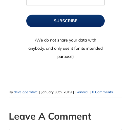
SUBSCRIBE
(We do not share your data with
anybody, and only use it for its intended
purpose)
By
developernbvc
|
January 30th, 2019
|
General
|
0 Comments
Leave A Comment