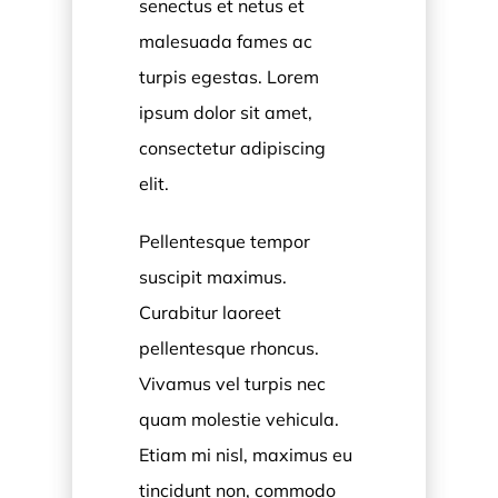
senectus et netus et
malesuada fames ac
turpis egestas. Lorem
ipsum dolor sit amet,
consectetur adipiscing
elit.
Pellentesque tempor
suscipit maximus.
Curabitur laoreet
pellentesque rhoncus.
Vivamus vel turpis nec
quam molestie vehicula.
Etiam mi nisl, maximus eu
tincidunt non, commodo