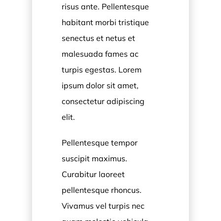
risus ante. Pellentesque
habitant morbi tristique
senectus et netus et
malesuada fames ac
turpis egestas. Lorem
ipsum dolor sit amet,
consectetur adipiscing
elit.
Pellentesque tempor
suscipit maximus.
Curabitur laoreet
pellentesque rhoncus.
Vivamus vel turpis nec