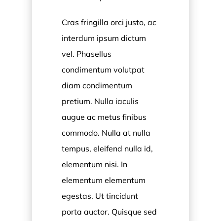
Cras fringilla orci justo, ac
interdum ipsum dictum
vel. Phasellus
condimentum volutpat
diam condimentum
pretium. Nulla iaculis
augue ac metus finibus
commodo. Nulla at nulla
tempus, eleifend nulla id,
elementum nisi. In
elementum elementum
egestas. Ut tincidunt
porta auctor. Quisque sed