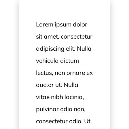
Lorem ipsum dolor
sit amet, consectetur
adipiscing elit. Nulla
vehicula dictum
lectus, non ornare ex
auctor ut. Nulla
vitae nibh lacinia,
pulvinar odio non,
consectetur odio. Ut