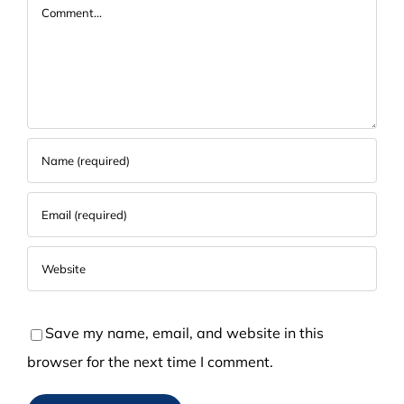
Comment
Save my name, email, and website in this
browser for the next time I comment.